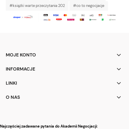
#książki warte przeczytania 202
#co to negocjacje
MOJE KONTO
INFORMACJE
LINKI
O NAS
Najczęściej zadawane pytania do Akademii Negocjacji: