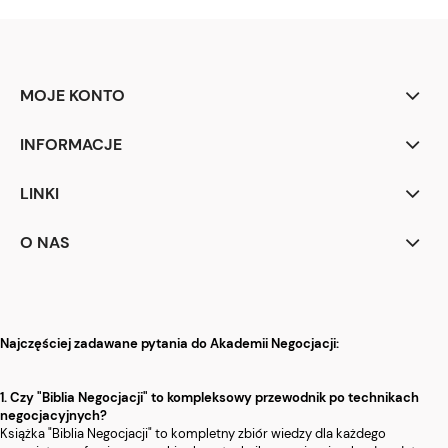
MOJE KONTO
INFORMACJE
LINKI
O NAS
Najczęściej zadawane pytania do Akademii Negocjacji:
1. Czy "Biblia Negocjacji" to kompleksowy przewodnik po technikach
negocjacyjnych?
Książka "Biblia Negocjacji" to kompletny zbiór wiedzy dla każdego