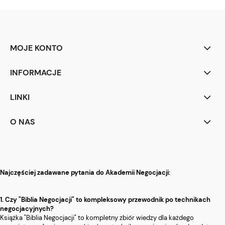
MOJE KONTO
INFORMACJE
LINKI
O NAS
Najczęściej zadawane pytania do Akademii Negocjacji:
1. Czy "Biblia Negocjacji" to kompleksowy przewodnik po technikach
negocjacyjnych?
Książka "Biblia Negocjacji" to kompletny zbiór wiedzy dla każdego