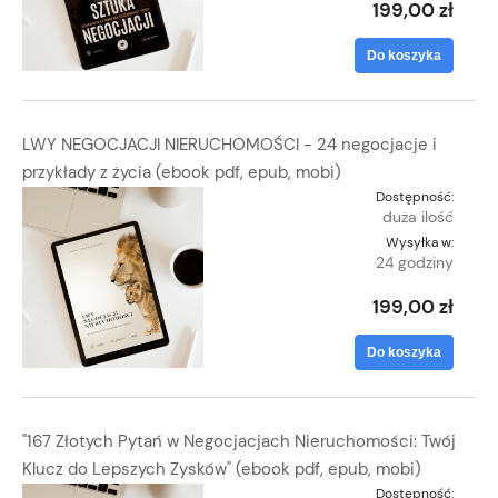
199,00 zł
Do koszyka
LWY NEGOCJACJI NIERUCHOMOŚCI - 24 negocjacje i
przykłady z życia (ebook pdf, epub, mobi)
Dostępność:
duża ilość
Wysyłka w:
24 godziny
199,00 zł
Do koszyka
"167 Złotych Pytań w Negocjacjach Nieruchomości: Twój
Klucz do Lepszych Zysków" (ebook pdf, epub, mobi)
Dostępność: