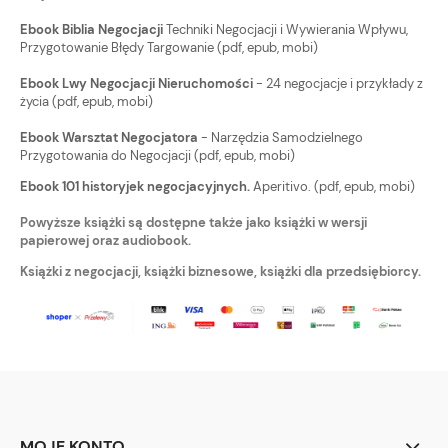
Ebook Biblia Negocjacji
Techniki Negocjacji i Wywierania Wpływu,
Przygotowanie Błędy Targowanie (pdf, epub, mobi)
Ebook Lwy Negocjacji Nieruchomości
- 24 negocjacje i przykłady z
życia (pdf, epub, mobi)
Ebook Warsztat Negocjatora
- Narzędzia Samodzielnego
Przygotowania do Negocjacji (pdf, epub, mobi)
Ebook 101 historyjek negocjacyjnych.
Aperitivo. (pdf, epub, mobi)
Powyższe książki są dostępne także jako książki w wersji
papierowej oraz audiobook.
Książki z negocjacji, książki biznesowe, książki dla przedsiębiorcy.
MOJE KONTO