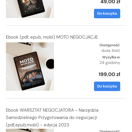
49,00 zł
Do koszyka
Ebook (pdf, epub, mobi) MOTO NEGOCJACJE
Dostępność:
duża ilość
Wysyłka w:
24 godziny
199,00 zł
Do koszyka
Ebook WARSZTAT NEGOCJATORA - Narzędzia
Samodzielnego Przygotowania do negocjacji
(pdf,epub,mobi) - edycja 2023
Dostępność: