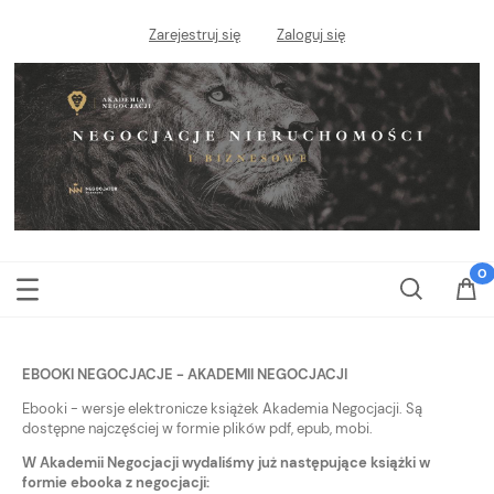
Zarejestruj się
Zaloguj się
EBOOKI NEGOCJACJE - AKADEMII NEGOCJACJI
Ebooki - wersje elektronicze książek Akademia Negocjacji. Są
dostępne najczęściej w formie plików pdf, epub, mobi.
W Akademii Negocjacji wydaliśmy już następujące książki w
formie ebooka z negocjacji: