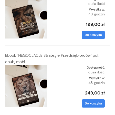
duża ilość
Wysyłka w:
48 godzin
199,00 zł
Do koszyka
Ebook "NEGOCJACJE Strategie Przedsiębiorców" pdf,
epub, mobi
Dostępność:
duża ilość
Wysyłka w:
48 godzin
249,00 zł
Do koszyka