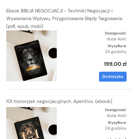
Ebook BIBLIA NEGOCJACJI - Techniki Negocjacji i
Wywierania Wpływu, Przygotowanie Błędy Targowanie
(pdf, epub, mobi)
Dostępność:
duża ilość
Wysyłka w:
24 godziny
199,00 zł
Do koszyka
101 historyjek negocjacyjnych. Aperitivo. (ebook)
Dostępność:
duża ilość
Wysyłka w:
24 godziny