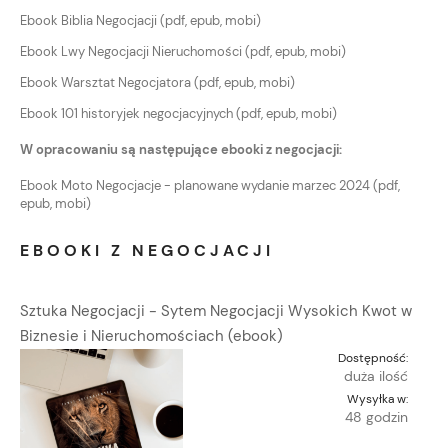
Ebook Biblia Negocjacji (pdf, epub, mobi)
Ebook Lwy Negocjacji Nieruchomości (pdf, epub, mobi)
Ebook Warsztat Negocjatora (pdf, epub, mobi)
Ebook 101 historyjek negocjacyjnych (pdf, epub, mobi)
W opracowaniu są następujące ebooki z negocjacji:
Ebook Moto Negocjacje - planowane wydanie marzec 2024 (pdf,
epub, mobi)
EBOOKI Z NEGOCJACJI
Sztuka Negocjacji - Sytem Negocjacji Wysokich Kwot w
Biznesie i Nieruchomościach (ebook)
Dostępność:
duża ilość
Wysyłka w:
48 godzin