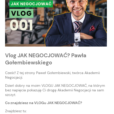
Vlog JAK NEGOCJOWAĆ? Pawła
Gołembiewskiego
Cześć! Z tej strony Paweł Gołembiewski, twórca Akademii
Negocjacji.
Dzień dobry na moim VLOGU JAK NEGOCJOWAĆ, na którym
bez napięcia pokazuję Ci drogę Akademii Negocjacji na sam
szczyt.
Co znajdziesz na VLOGu JAK NEGOCJOWAĆ?
Znajdziesz tu: