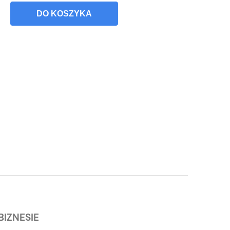
DO KOSZYKA
IZNESIE