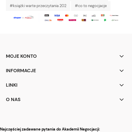
#książki warte przeczytania 202
#co to negocjacje
MOJE KONTO
INFORMACJE
LINKI
O NAS
Najczęściej zadawane pytania do Akademii Negocjacji: