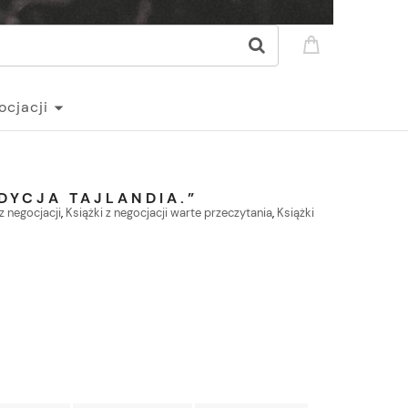
ocjacji
DYCJA TAJLANDIA.”
z negocjacji
,
Książki z negocjacji warte przeczytania
,
Książki